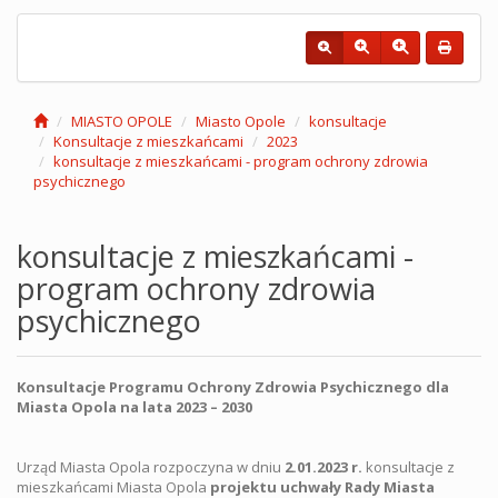
MIASTO OPOLE
Miasto Opole
konsultacje
Konsultacje z mieszkańcami
2023
konsultacje z mieszkańcami - program ochrony zdrowia
psychicznego
konsultacje z mieszkańcami -
program ochrony zdrowia
psychicznego
Konsultacje
Programu Ochrony Zdrowia Psychicznego dla
Miasta Opola na lata 2023 – 2030
Urząd Miasta Opola rozpoczyna w dniu
2.01.2023 r.
konsultacje z
mieszkańcami Miasta Opola
projektu uchwały Rady Miasta