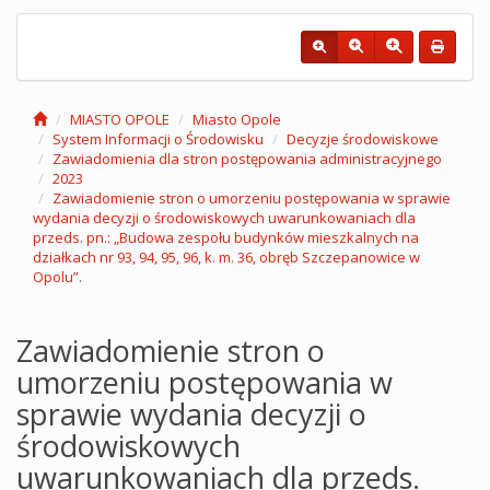
MIASTO OPOLE
Miasto Opole
System Informacji o Środowisku
Decyzje środowiskowe
Zawiadomienia dla stron postępowania administracyjnego
2023
Zawiadomienie stron o umorzeniu postępowania w sprawie
wydania decyzji o środowiskowych uwarunkowaniach dla
przeds. pn.: „Budowa zespołu budynków mieszkalnych na
działkach nr 93, 94, 95, 96, k. m. 36, obręb Szczepanowice w
Opolu”.
Zawiadomienie stron o
umorzeniu postępowania w
sprawie wydania decyzji o
środowiskowych
uwarunkowaniach dla przeds.