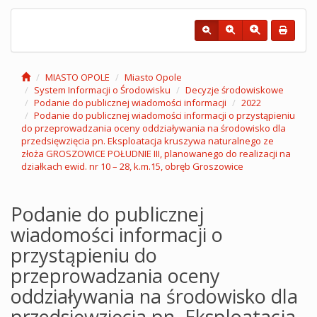
MIASTO OPOLE
Miasto Opole
System Informacji o Środowisku
Decyzje środowiskowe
Podanie do publicznej wiadomości informacji
2022
Podanie do publicznej wiadomości informacji o przystąpieniu
do przeprowadzania oceny oddziaływania na środowisko dla
przedsięwzięcia pn. Eksploatacja kruszywa naturalnego ze
złoża GROSZOWICE POŁUDNIE III, planowanego do realizacji na
działkach ewid. nr 10 – 28, k.m.15, obręb Groszowice
Podanie do publicznej
wiadomości informacji o
przystąpieniu do
przeprowadzania oceny
oddziaływania na środowisko dla
przedsięwzięcia pn. Eksploatacja