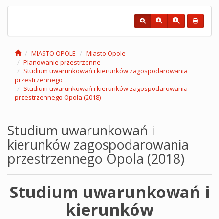
MIASTO OPOLE
Miasto Opole
Planowanie przestrzenne
Studium uwarunkowań i kierunków zagospodarowania
przestrzennego
Studium uwarunkowań i kierunków zagospodarowania
przestrzennego Opola (2018)
Studium uwarunkowań i
kierunków zagospodarowania
przestrzennego Opola (2018)
Studium uwarunkowań i
kierunków