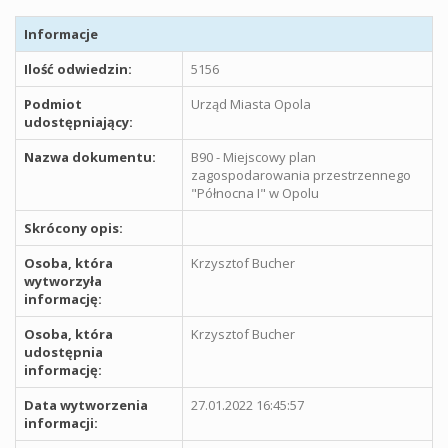
Informacje
Ilość odwiedzin:
5156
Podmiot
Urząd Miasta Opola
udostępniający:
Nazwa dokumentu:
B90 - Miejscowy plan
zagospodarowania przestrzennego
"Północna I" w Opolu
Skrócony opis:
Osoba, która
Krzysztof Bucher
wytworzyła
informację:
Osoba, która
Krzysztof Bucher
udostępnia
informację:
Data wytworzenia
27.01.2022 16:45:57
informacji: