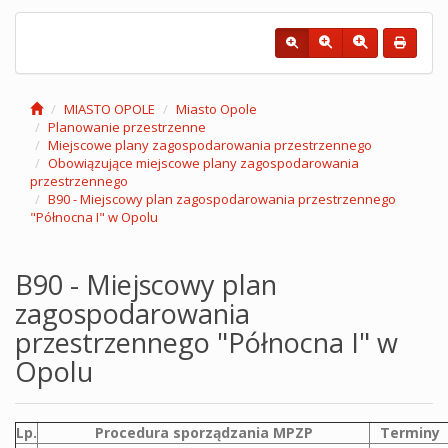
MIASTO OPOLE
Miasto Opole
Planowanie przestrzenne
Miejscowe plany zagospodarowania przestrzennego
Obowiązujące miejscowe plany zagospodarowania
przestrzennego
B90 - Miejscowy plan zagospodarowania przestrzennego
"Północna I" w Opolu
B90 - Miejscowy plan
zagospodarowania
przestrzennego "Północna I" w
Opolu
Lp.
Procedura sporządzania MPZP
Terminy