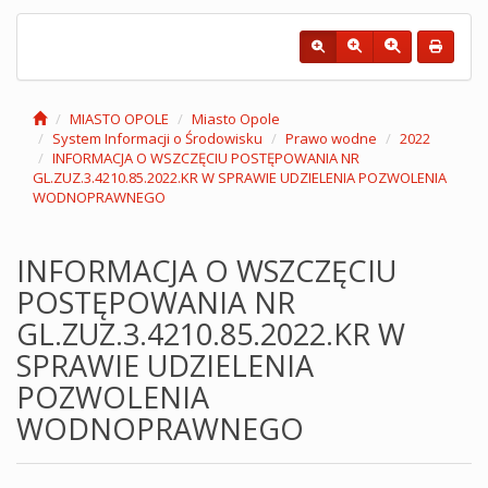
MIASTO OPOLE
Miasto Opole
System Informacji o Środowisku
Prawo wodne
2022
INFORMACJA O WSZCZĘCIU POSTĘPOWANIA NR
GL.ZUZ.3.4210.85.2022.KR W SPRAWIE UDZIELENIA POZWOLENIA
WODNOPRAWNEGO
INFORMACJA O WSZCZĘCIU
POSTĘPOWANIA NR
GL.ZUZ.3.4210.85.2022.KR W
SPRAWIE UDZIELENIA
POZWOLENIA
WODNOPRAWNEGO