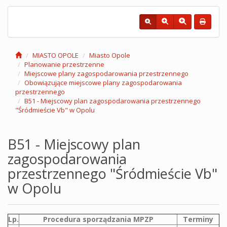
MIASTO OPOLE
Miasto Opole
Planowanie przestrzenne
Miejscowe plany zagospodarowania przestrzennego
Obowiązujące miejscowe plany zagospodarowania
przestrzennego
B51 - Miejscowy plan zagospodarowania przestrzennego
"Śródmieście Vb" w Opolu
B51 - Miejscowy plan
zagospodarowania
przestrzennego "Śródmieście Vb"
w Opolu
Lp.
Procedura sporządzania MPZP
Terminy