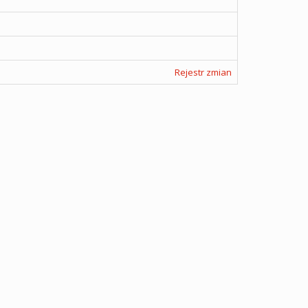
Rejestr zmian