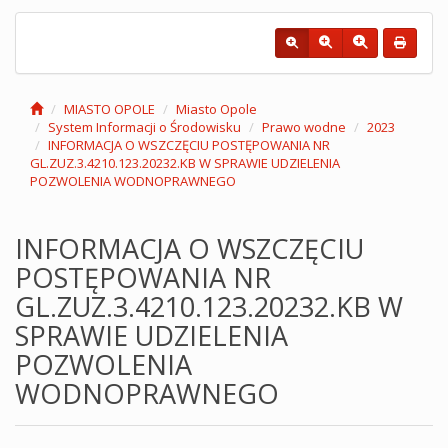
MIASTO OPOLE
Miasto Opole
System Informacji o Środowisku
Prawo wodne
2023
INFORMACJA O WSZCZĘCIU POSTĘPOWANIA NR
GL.ZUZ.3.4210.123.20232.KB W SPRAWIE UDZIELENIA
POZWOLENIA WODNOPRAWNEGO
INFORMACJA O WSZCZĘCIU
POSTĘPOWANIA NR
GL.ZUZ.3.4210.123.20232.KB W
SPRAWIE UDZIELENIA
POZWOLENIA
WODNOPRAWNEGO