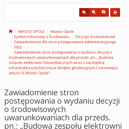
MIASTO OPOLE
Miasto Opole
System Informacji o Środowisku
Decyzje środowiskowe
Zawiadomienia dla stron postępowania administracyjnego
2022
Zawiadomienie stron postępowania o wydaniu decyzji o
środowisowych uwarunkowaniach dla przeds. pn.: „Budowa
zespołu elektrowni fotowoltaicznych wraz z niezbędną
infrastrukturą techniczną w obrębie geodezyjnym Czarnowąsy,
arkusz 9, Miasto Opole”.
Zawiadomienie stron
postępowania o wydaniu decyzji
o środowisowych
uwarunkowaniach dla przeds.
pn.: „Budowa zespołu elektrowni