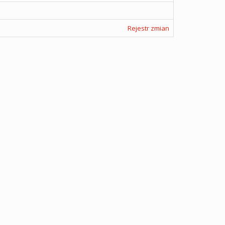
Rejestr zmian