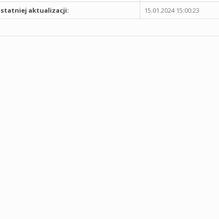
statniej aktualizacji:
15.01.2024 15:00:23