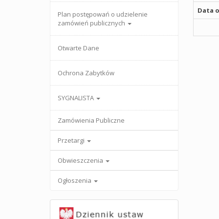
Data o
Plan postępowań o udzielenie
zamówień publicznych
Otwarte Dane
Ochrona Zabytków
SYGNALISTA
Zamówienia Publiczne
Przetargi
Obwieszczenia
Ogłoszenia