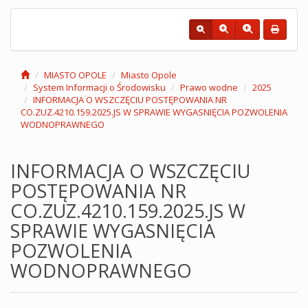
MIASTO OPOLE
Miasto Opole
System Informacji o Środowisku
Prawo wodne
2025
INFORMACJA O WSZCZĘCIU POSTĘPOWANIA NR
CO.ZUZ.4210.159.2025.JS W SPRAWIE WYGASNIĘCIA POZWOLENIA
WODNOPRAWNEGO
INFORMACJA O WSZCZĘCIU
POSTĘPOWANIA NR
CO.ZUZ.4210.159.2025.JS W
SPRAWIE WYGASNIĘCIA
POZWOLENIA
WODNOPRAWNEGO