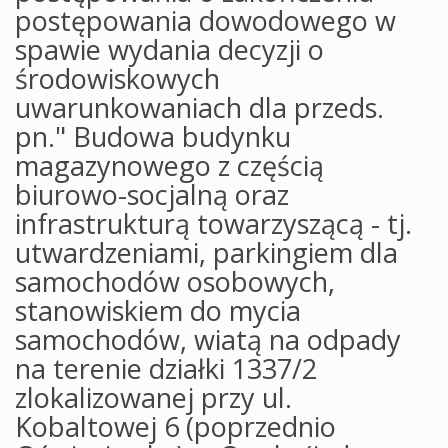
postępowania dowodowego w
spawie wydania decyzji o
środowiskowych
uwarunkowaniach dla przeds.
pn." Budowa budynku
magazynowego z częścią
biurowo-socjalną oraz
infrastrukturą towarzyszącą - tj.
utwardzeniami, parkingiem dla
samochodów osobowych,
stanowiskiem do mycia
samochodów, wiatą na odpady
na terenie działki 1337/2
zlokalizowanej przy ul.
Kobaltowej 6 (poprzednio