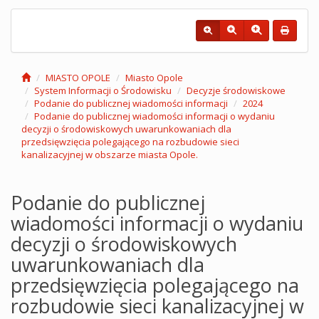
MIASTO OPOLE
Miasto Opole
System Informacji o Środowisku
Decyzje środowiskowe
Podanie do publicznej wiadomości informacji
2024
Podanie do publicznej wiadomości informacji o wydaniu
decyzji o środowiskowych uwarunkowaniach dla
przedsięwzięcia polegającego na rozbudowie sieci
kanalizacyjnej w obszarze miasta Opole.
Podanie do publicznej
wiadomości informacji o wydaniu
decyzji o środowiskowych
uwarunkowaniach dla
przedsięwzięcia polegającego na
rozbudowie sieci kanalizacyjnej w