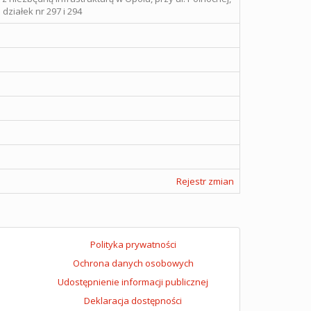
działek nr 297 i 294
Rejestr zmian
Polityka prywatności
Ochrona danych osobowych
Udostępnienie informacji publicznej
Deklaracja dostępności