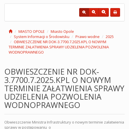
MIASTO OPOLE
Miasto Opole
System Informacji o Środowisku
Prawo wodne
2025
OBWIESZCZENIE NR DOK-3.7700.7.2025.KPL O NOWYM
TERMINIE ZAŁATWIENIA SPRAWY UDZIELENIA POZWOLENIA
WODNOPRAWNEGO
OBWIESZCZENIE NR DOK-
3.7700.7.2025.KPL O NOWYM
TERMINIE ZAŁATWIENIA SPRAWY
UDZIELENIA POZWOLENIA
WODNOPRAWNEGO
Obwieszczenie Ministra Infrastruktury o nowym terminie załatwienia
sprawy w postępowaniu o