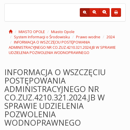
MIASTO OPOLE
Miasto Opole
System Informacji o Środowisku
Prawo wodne
2024
INFORMACJA O WSZCZĘCIU POSTĘPOWANIA
ADMINISTRACYJNEGO NR CO.ZUZ.4210.321.2024.JB W SPRAWIE
UDZIELENIA POZWOLENIA WODNOPRAWNEGO
INFORMACJA O WSZCZĘCIU
POSTĘPOWANIA
ADMINISTRACYJNEGO NR
CO.ZUZ.4210.321.2024.JB W
SPRAWIE UDZIELENIA
POZWOLENIA
WODNOPRAWNEGO