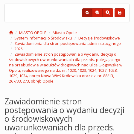
MIASTO OPOLE
Miasto Opole
System Informacji o Środowisku
Decyzje środowiskowe
Zawiadomienia dla stron postępowania administracyjnego
2025
Zawiadomienie stron postępowania o wydaniu decyzji o
środowiskowych uwarunkowaniach dla przeds. polegającego
na przebudowie wiaduktów drogowych nad ulicą Głogowską w
Opolu, realizowanego na dz. nr: 1020, 1023, 1024, 1027, 1028,
1029, 1034, obręb Nowa Wieś Królewska oraz dz. nr: 88/13,
267/33, 273, obręb Opole.
Zawiadomienie stron
postępowania o wydaniu decyzji
o środowiskowych
uwarunkowaniach dla przeds.