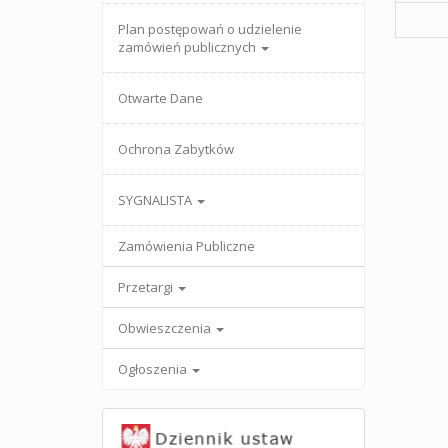
Plan postępowań o udzielenie
zamówień publicznych
Otwarte Dane
Ochrona Zabytków
SYGNALISTA
Zamówienia Publiczne
Przetargi
Obwieszczenia
Ogłoszenia