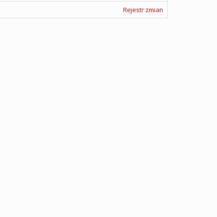
Rejestr zmian