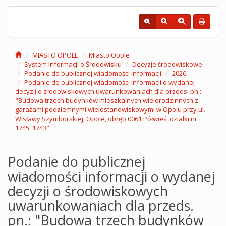
MIASTO OPOLE
Miasto Opole
System Informacji o Środowisku
Decyzje środowiskowe
Podanie do publicznej wiadomości informacji
2026
Podanie do publicznej wiadomości informacji o wydanej
decyzji o środowiskowych uwarunkowaniach dla przeds. pn.:
"Budowa trzech budynków mieszkalnych wielorodzinnych z
garażami podziemnymi wielostanowiskowymi w Opolu przy ul.
Wisławy Szymborskiej, Opole, obręb 0061 Półwieś, działki nr
1745, 1743".
Podanie do publicznej
wiadomości informacji o wydanej
decyzji o środowiskowych
uwarunkowaniach dla przeds.
pn.: "Budowa trzech budynków