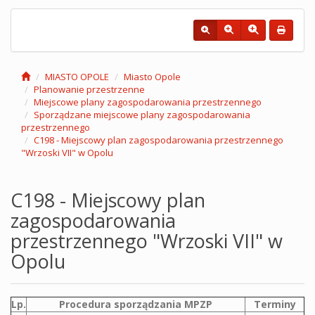
MIASTO OPOLE
Miasto Opole
Planowanie przestrzenne
Miejscowe plany zagospodarowania przestrzennego
Sporządzane miejscowe plany zagospodarowania
przestrzennego
C198 - Miejscowy plan zagospodarowania przestrzennego
"Wrzoski VII" w Opolu
C198 - Miejscowy plan
zagospodarowania
przestrzennego "Wrzoski VII" w
Opolu
Lp.
Procedura sporządzania MPZP
Terminy